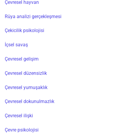
Çevresel hayvan
Rüya analizi gerçekleşmesi
Çekicilik psikolojisi
İçsel savaş
Çevresel gelişim
Çevresel düzensizlik
Çevresel yumuşaklık
Çevresel dokunulmazlık
Çevresel ilişki
Çevre psikolojisi