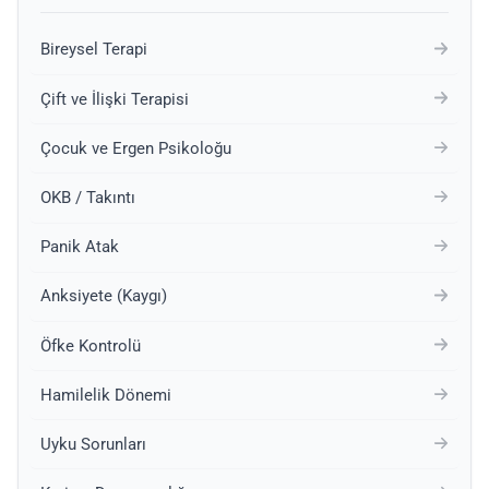
Bireysel Terapi
Çift ve İlişki Terapisi
Çocuk ve Ergen Psikoloğu
OKB / Takıntı
Panik Atak
Anksiyete (Kaygı)
Öfke Kontrolü
Hamilelik Dönemi
Uyku Sorunları