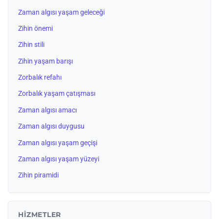
Zaman algısı yaşam geleceği
Zihin önemi
Zihin stili
Zihin yaşam barışı
Zorbalık refahı
Zorbalık yaşam çatışması
Zaman algısı amacı
Zaman algısı duygusu
Zaman algısı yaşam geçişi
Zaman algısı yaşam yüzeyi
Zihin piramidi
HIZMETLER