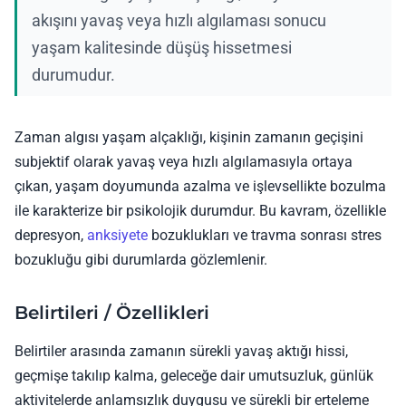
akışını yavaş veya hızlı algılaması sonucu
yaşam kalitesinde düşüş hissetmesi
durumudur.
Zaman algısı yaşam alçaklığı, kişinin zamanın geçişini
subjektif olarak yavaş veya hızlı algılamasıyla ortaya
çıkan, yaşam doyumunda azalma ve işlevsellikte bozulma
ile karakterize bir psikolojik durumdur. Bu kavram, özellikle
depresyon,
anksiyete
bozuklukları ve travma sonrası stres
bozukluğu gibi durumlarda gözlemlenir.
Belirtileri / Özellikleri
Belirtiler arasında zamanın sürekli yavaş aktığı hissi,
geçmişe takılıp kalma, geleceğe dair umutsuzluk, günlük
aktivitelerde anlamsızlık duygusu ve sürekli bir erteleme