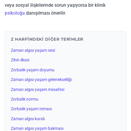
veya sosyal ilişkilerinde sorun yaşıyorsa bir klinik
psikoloğa
danışılması önerilir.
Z HARFINDEKI DIĞER TERIMLER
Zaman algısı yaşam sesi
Zihin ilkesi
Zorbalık yaşam doyumu
Zaman algısı yaşam gelenekselliği
Zaman algısı yaşam mesafesi
Zorbalık normu
Zorbalık yaşam teması
Zaman algısı kuralı
Zaman algısı yaşam bakması