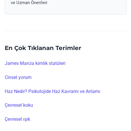
ve Uzman Önerileri
En Çok Tıklanan Terimler
James Marcia kimlik statüleri
Cinsel yorum
Haz Nedir? Psikolojide Haz Kavramı ve Anlamı
Çevresel koku
Çevresel ışık