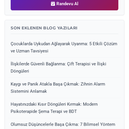
Randevu Al
SON EKLENEN BLOG YAZILARI
Çocuklarda Uykudan Ağlayarak Uyanma: 5 Etkili Çözüm
ve Uzman Tavsiyesi
İlişkilerde Güvenli Bağlanma: Çift Terapisi ve İlişki
Döngüleri
Kaygı ve Panik Atakla Başa Çıkmak: Zihnin Alarm
Sistemini Anlamak
Hayatınızdaki Kısır Döngüleri Kırmak: Modern
Psikoterapide Şema Terapi ve BDT
Olumsuz Düşüncelerle Başa Çıkma: 7 Bilimsel Yöntem