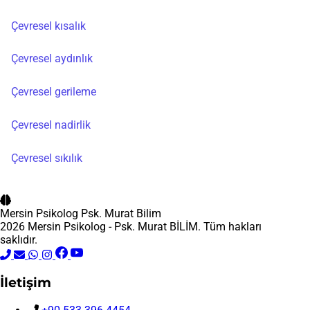
Çevresel kısalık
Çevresel aydınlık
Çevresel gerileme
Çevresel nadirlik
Çevresel sıkılık
Mersin Psikolog
Psk. Murat Bilim
2026 Mersin Psikolog - Psk. Murat BİLİM. Tüm hakları
saklıdır.
İletişim