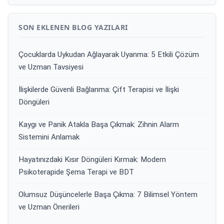
SON EKLENEN BLOG YAZILARI
Çocuklarda Uykudan Ağlayarak Uyanma: 5 Etkili Çözüm
ve Uzman Tavsiyesi
İlişkilerde Güvenli Bağlanma: Çift Terapisi ve İlişki
Döngüleri
Kaygı ve Panik Atakla Başa Çıkmak: Zihnin Alarm
Sistemini Anlamak
Hayatınızdaki Kısır Döngüleri Kırmak: Modern
Psikoterapide Şema Terapi ve BDT
Olumsuz Düşüncelerle Başa Çıkma: 7 Bilimsel Yöntem
ve Uzman Önerileri