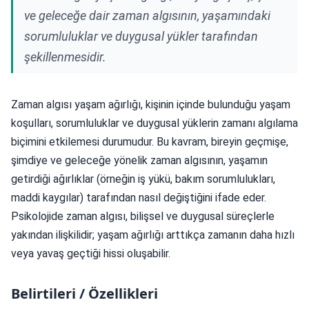
ve geleceğe dair zaman algısının, yaşamındaki
sorumluluklar ve duygusal yükler tarafından
şekillenmesidir.
Zaman algısı yaşam ağırlığı, kişinin içinde bulunduğu yaşam
koşulları, sorumluluklar ve duygusal yüklerin zamanı algılama
biçimini etkilemesi durumudur. Bu kavram, bireyin geçmişe,
şimdiye ve geleceğe yönelik zaman algısının, yaşamın
getirdiği ağırlıklar (örneğin iş yükü, bakım sorumlulukları,
maddi kaygılar) tarafından nasıl değiştiğini ifade eder.
Psikolojide zaman algısı, bilişsel ve duygusal süreçlerle
yakından ilişkilidir; yaşam ağırlığı arttıkça zamanın daha hızlı
veya yavaş geçtiği hissi oluşabilir.
Belirtileri / Özellikleri