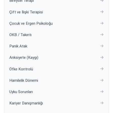
Bireysel Terapi
Çift ve İlişki Terapisi
Çocuk ve Ergen Psikoloğu
OKB / Takıntı
Panik Atak
Anksiyete (Kaygı)
Öfke Kontrolü
Hamilelik Dönemi
Uyku Sorunları
Kariyer Danışmanlığı