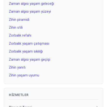
Zaman algısı yaşam geleceği
Zaman algısı yaşam yüzeyi
Zihin piramidi
Zihin stili
Zorbalık refahı
Zorbalık yaşam çatışması
Zorbalık yaşam sıkılığı
Zaman algısı yaşam geçişi
Zihin yanıtı
Zihin yaşam uyumu
HIZMETLER