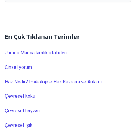
En Çok Tıklanan Terimler
James Marcia kimlik statüleri
Cinsel yorum
Haz Nedir? Psikolojide Haz Kavramı ve Anlamı
Çevresel koku
Çevresel hayvan
Çevresel ışık