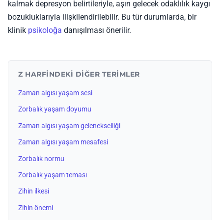
kalmak depresyon belirtileriyle, aşırı gelecek odaklılık kaygı
bozukluklarıyla ilişkilendirilebilir. Bu tür durumlarda, bir
klinik
psikoloğa
danışılması önerilir.
Z HARFINDEKI DIĞER TERIMLER
Zaman algısı yaşam sesi
Zorbalık yaşam doyumu
Zaman algısı yaşam gelenekselliği
Zaman algısı yaşam mesafesi
Zorbalık normu
Zorbalık yaşam teması
Zihin ilkesi
Zihin önemi