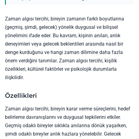
Zaman algısı tercihi, bireyin zamanın farklı boyutlarına
(geçmiş, şimdi, gelecek) yönelik duygusal ve bilişsel
yönelimini ifade eder. Bu kavram, kişinin anıları, anlık
deneyimleri veya gelecek beklentileri arasında nasıl bir
denge kurduğunu ve hangi zaman dilimine daha fazla
önem verdiğini tanımlar. Zaman algısı tercihi, kişilik
özellikleri, kültürel faktörler ve psikolojik durumlarla
ilişkilidir.
Özellikleri
Zaman algısı tercihi, bireyin karar verme süreçlerini, hedef
belirleme davranışlarını ve duygusal tepkilerini etkiler.
Geçmiş odaklı bireyler sıklıkla anılarına dönük yaşarken,
şimdi odaklı bireyler anlık hazlara yönelebilir. Gelecek