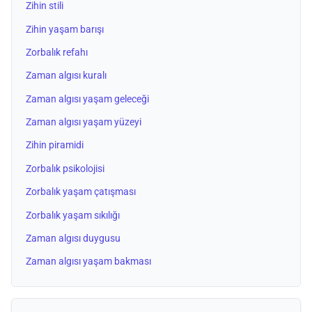
Zihin stili
Zihin yaşam barışı
Zorbalık refahı
Zaman algısı kuralı
Zaman algısı yaşam geleceği
Zaman algısı yaşam yüzeyi
Zihin piramidi
Zorbalık psikolojisi
Zorbalık yaşam çatışması
Zorbalık yaşam sıkılığı
Zaman algısı duygusu
Zaman algısı yaşam bakması