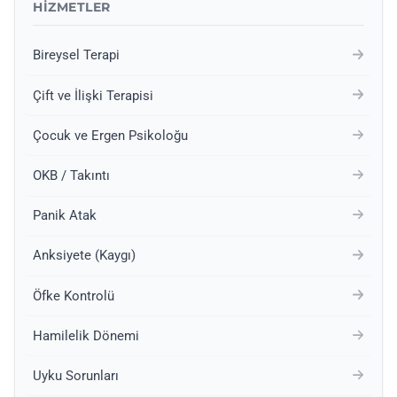
HIZMETLER
Bireysel Terapi
Çift ve İlişki Terapisi
Çocuk ve Ergen Psikoloğu
OKB / Takıntı
Panik Atak
Anksiyete (Kaygı)
Öfke Kontrolü
Hamilelik Dönemi
Uyku Sorunları