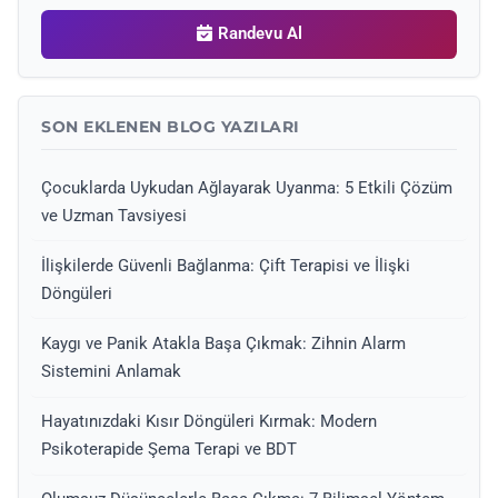
Randevu Al
SON EKLENEN BLOG YAZILARI
Çocuklarda Uykudan Ağlayarak Uyanma: 5 Etkili Çözüm
ve Uzman Tavsiyesi
İlişkilerde Güvenli Bağlanma: Çift Terapisi ve İlişki
Döngüleri
Kaygı ve Panik Atakla Başa Çıkmak: Zihnin Alarm
Sistemini Anlamak
Hayatınızdaki Kısır Döngüleri Kırmak: Modern
Psikoterapide Şema Terapi ve BDT