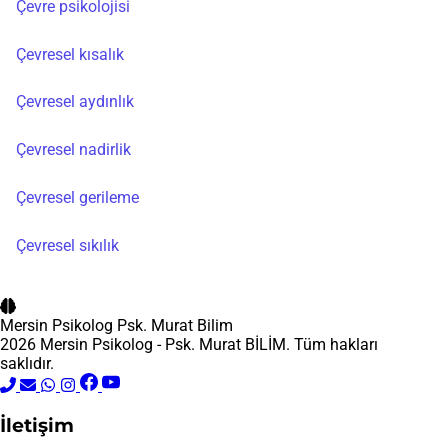
Çevre psikolojisi
Çevresel kısalık
Çevresel aydınlık
Çevresel nadirlik
Çevresel gerileme
Çevresel sıkılık
Mersin Psikolog
Psk. Murat Bilim
2026 Mersin Psikolog - Psk. Murat BİLİM. Tüm hakları
saklıdır.
İletişim