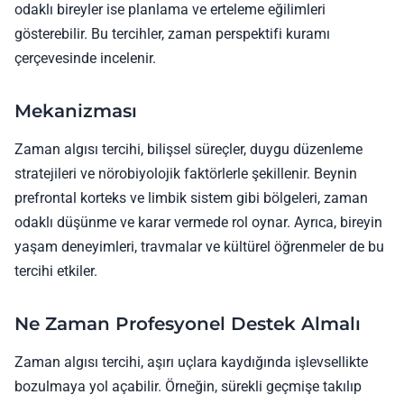
odaklı bireyler ise planlama ve erteleme eğilimleri
gösterebilir. Bu tercihler, zaman perspektifi kuramı
çerçevesinde incelenir.
Mekanizması
Zaman algısı tercihi, bilişsel süreçler, duygu düzenleme
stratejileri ve nörobiyolojik faktörlerle şekillenir. Beynin
prefrontal korteks ve limbik sistem gibi bölgeleri, zaman
odaklı düşünme ve karar vermede rol oynar. Ayrıca, bireyin
yaşam deneyimleri, travmalar ve kültürel öğrenmeler de bu
tercihi etkiler.
Ne Zaman Profesyonel Destek Almalı
Zaman algısı tercihi, aşırı uçlara kaydığında işlevsellikte
bozulmaya yol açabilir. Örneğin, sürekli geçmişe takılıp