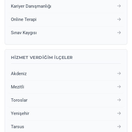
Kariyer Danışmanlığı
Online Terapi
Sınav Kaygısı
HIZMET VERDIĞIM İLÇELER
Akdeniz
Mezitli
Toroslar
Yenişehir
Tarsus