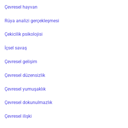
Çevresel hayvan
Rüya analizi gerçekleşmesi
Çekicilik psikolojisi
İçsel savaş
Çevresel gelişim
Çevresel düzensizlik
Çevresel yumuşaklık
Çevresel dokunulmazlık
Çevresel ilişki