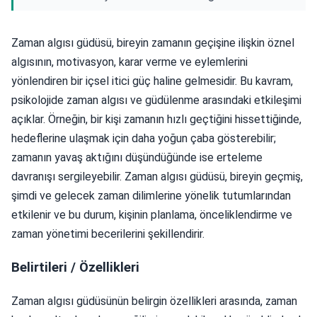
Zaman algısı güdüsü, bireyin zamanın geçişine ilişkin öznel
algısının, motivasyon, karar verme ve eylemlerini
yönlendiren bir içsel itici güç haline gelmesidir. Bu kavram,
psikolojide zaman algısı ve güdülenme arasındaki etkileşimi
açıklar. Örneğin, bir kişi zamanın hızlı geçtiğini hissettiğinde,
hedeflerine ulaşmak için daha yoğun çaba gösterebilir;
zamanın yavaş aktığını düşündüğünde ise erteleme
davranışı sergileyebilir. Zaman algısı güdüsü, bireyin geçmiş,
şimdi ve gelecek zaman dilimlerine yönelik tutumlarından
etkilenir ve bu durum, kişinin planlama, önceliklendirme ve
zaman yönetimi becerilerini şekillendirir.
Belirtileri / Özellikleri
Zaman algısı güdüsünün belirgin özellikleri arasında, zaman