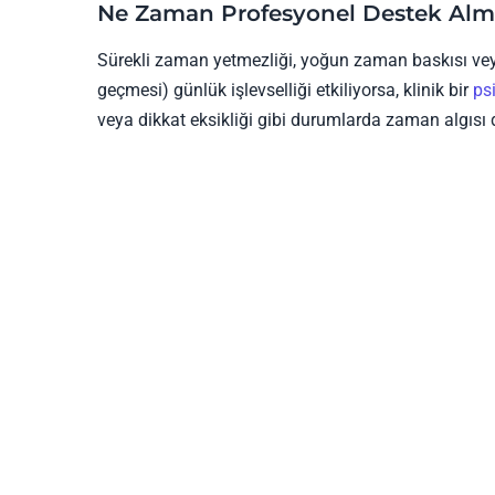
Ne Zaman Profesyonel Destek Alm
Sürekli zaman yetmezliği, yoğun zaman baskısı ve
geçmesi) günlük işlevselliği etkiliyorsa, klinik bir
ps
veya dikkat eksikliği gibi durumlarda zaman algısı