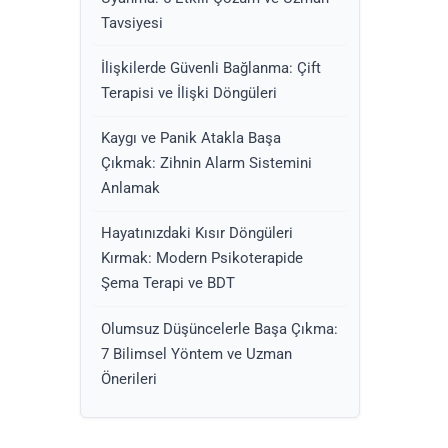
Tavsiyesi
İlişkilerde Güvenli Bağlanma: Çift
Terapisi ve İlişki Döngüleri
Kaygı ve Panik Atakla Başa
Çıkmak: Zihnin Alarm Sistemini
Anlamak
Hayatınızdaki Kısır Döngüleri
Kırmak: Modern Psikoterapide
Şema Terapi ve BDT
Olumsuz Düşüncelerle Başa Çıkma:
7 Bilimsel Yöntem ve Uzman
Önerileri