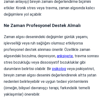
zaman anlayışı) bireyin zamanı değerlendirme biçimini
etkiler. Kronik stres veya travma, zaman algısında kalıcı
değişimlere yol açabilir.
Ne Zaman Profesyonel Destek Almalı
Zaman algısı desenindeki değişimler günlük yaşamı,
işlevselliği veya ruh sağlığını olumsuz etkiliyorsa
profesyonel destek alınması önerilir. Özellikle zaman
algısındaki bozulma, depresyon,
anksiyete
, travma sonrası
stres bozukluğu veya dissosiyatif bozukluklar gibi
durumların belirtisi olabilir. Bir
psikolog
veya psikiyatrist,
bireyin zaman algısı desenini değerlendirerek altta yatan
nedenleri belirleyebilir ve uygun tedavi yöntemlerini
(örneğin, bilişsel davranışçı terapi, farkındalık temelli
yaklaşımlar) önerebilir.