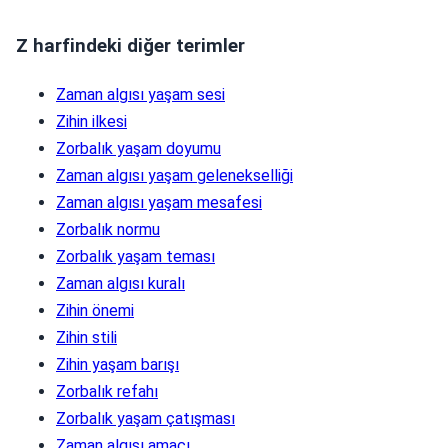
Z harfindeki diğer terimler
Zaman algısı yaşam sesi
Zihin ilkesi
Zorbalık yaşam doyumu
Zaman algısı yaşam gelenekselliği
Zaman algısı yaşam mesafesi
Zorbalık normu
Zorbalık yaşam teması
Zaman algısı kuralı
Zihin önemi
Zihin stili
Zihin yaşam barışı
Zorbalık refahı
Zorbalık yaşam çatışması
Zaman algısı amacı