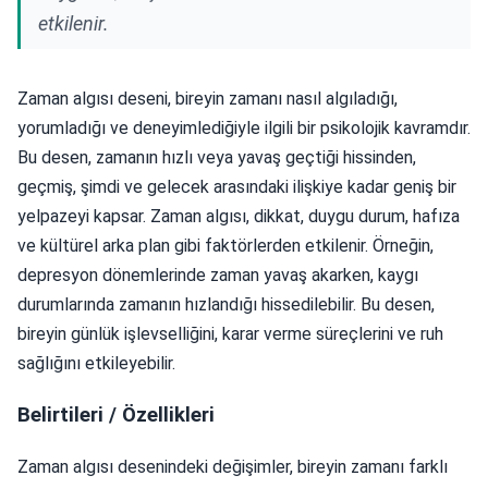
etkilenir.
Zaman algısı deseni, bireyin zamanı nasıl algıladığı,
yorumladığı ve deneyimlediğiyle ilgili bir psikolojik kavramdır.
Bu desen, zamanın hızlı veya yavaş geçtiği hissinden,
geçmiş, şimdi ve gelecek arasındaki ilişkiye kadar geniş bir
yelpazeyi kapsar. Zaman algısı, dikkat, duygu durum, hafıza
ve kültürel arka plan gibi faktörlerden etkilenir. Örneğin,
depresyon dönemlerinde zaman yavaş akarken, kaygı
durumlarında zamanın hızlandığı hissedilebilir. Bu desen,
bireyin günlük işlevselliğini, karar verme süreçlerini ve ruh
sağlığını etkileyebilir.
Belirtileri / Özellikleri
Zaman algısı desenindeki değişimler, bireyin zamanı farklı