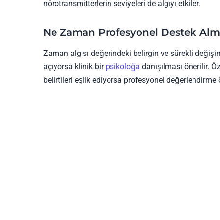
nörotransmitterlerin seviyeleri de algıyı etkiler.
Ne Zaman Profesyonel Destek Alm
Zaman algısı değerindeki belirgin ve sürekli değişim
açıyorsa klinik bir
psikoloğa
danışılması önerilir. Ö
belirtileri eşlik ediyorsa profesyonel değerlendirme 