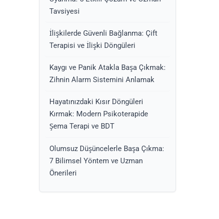
Tavsiyesi
İlişkilerde Güvenli Bağlanma: Çift
Terapisi ve İlişki Döngüleri
Kaygı ve Panik Atakla Başa Çıkmak:
Zihnin Alarm Sistemini Anlamak
Hayatınızdaki Kısır Döngüleri
Kırmak: Modern Psikoterapide
Şema Terapi ve BDT
Olumsuz Düşüncelerle Başa Çıkma:
7 Bilimsel Yöntem ve Uzman
Önerileri