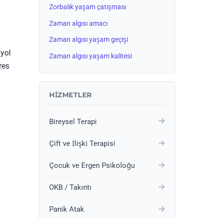
Zorbalık yaşam çatışması
Zaman algısı amacı
Zaman algısı yaşam geçişi
 yol
Zaman algısı yaşam kalitesi
res
HIZMETLER
Bireysel Terapi
Çift ve İlişki Terapisi
Çocuk ve Ergen Psikoloğu
OKB / Takıntı
Panik Atak