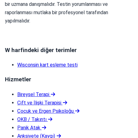
bir uzmana danışmalıdır. Testin yorumlanması ve
raporlanması mutlaka bir profesyonel tarafından
yapılmalıdır.
W harfindeki diğer terimler
Wisconsin kart eşleme testi
Hizmetler
Bireysel Terapi
Çift ve İlişki Terapisi
Çocuk ve Ergen Psikoloğu
OKB / Takıntı
Panik Atak
Anksiyete (Kaygı)