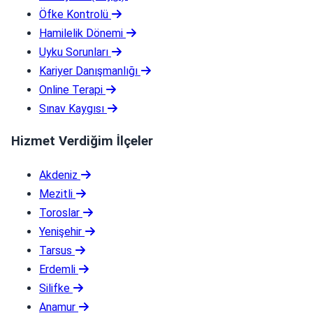
Öfke Kontrolü
Hamilelik Dönemi
Uyku Sorunları
Kariyer Danışmanlığı
Online Terapi
Sınav Kaygısı
Hizmet Verdiğim İlçeler
Akdeniz
Mezitli
Toroslar
Yenişehir
Tarsus
Erdemli
Silifke
Anamur