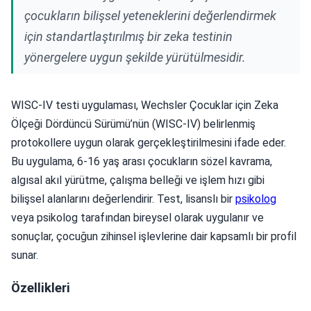
çocukların bilişsel yeteneklerini değerlendirmek
için standartlaştırılmış bir zeka testinin
yönergelere uygun şekilde yürütülmesidir.
WISC-IV testi uygulaması, Wechsler Çocuklar için Zeka
Ölçeği Dördüncü Sürümü’nün (WISC-IV) belirlenmiş
protokollere uygun olarak gerçekleştirilmesini ifade eder.
Bu uygulama, 6-16 yaş arası çocukların sözel kavrama,
algısal akıl yürütme, çalışma belleği ve işlem hızı gibi
bilişsel alanlarını değerlendirir. Test, lisanslı bir
psikolog
veya psikolog tarafından bireysel olarak uygulanır ve
sonuçlar, çocuğun zihinsel işlevlerine dair kapsamlı bir profil
sunar.
Özellikleri