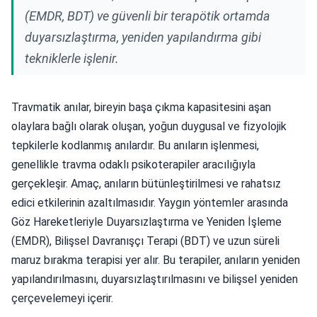
(EMDR, BDT) ve güvenli bir terapötik ortamda
duyarsızlaştırma, yeniden yapılandırma gibi
tekniklerle işlenir.
Travmatik anılar, bireyin başa çıkma kapasitesini aşan
olaylara bağlı olarak oluşan, yoğun duygusal ve fizyolojik
tepkilerle kodlanmış anılardır. Bu anıların işlenmesi,
genellikle travma odaklı psikoterapiler aracılığıyla
gerçekleşir. Amaç, anıların bütünleştirilmesi ve rahatsız
edici etkilerinin azaltılmasıdır. Yaygın yöntemler arasında
Göz Hareketleriyle Duyarsızlaştırma ve Yeniden İşleme
(EMDR), Bilişsel Davranışçı Terapi (BDT) ve uzun süreli
maruz bırakma terapisi yer alır. Bu terapiler, anıların yeniden
yapılandırılmasını, duyarsızlaştırılmasını ve bilişsel yeniden
çerçevelemeyi içerir.