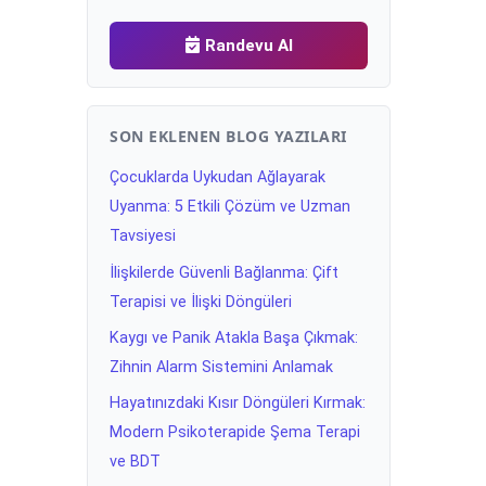
Randevu Al
SON EKLENEN BLOG YAZILARI
Çocuklarda Uykudan Ağlayarak
Uyanma: 5 Etkili Çözüm ve Uzman
Tavsiyesi
İlişkilerde Güvenli Bağlanma: Çift
Terapisi ve İlişki Döngüleri
Kaygı ve Panik Atakla Başa Çıkmak:
Zihnin Alarm Sistemini Anlamak
Hayatınızdaki Kısır Döngüleri Kırmak:
Modern Psikoterapide Şema Terapi
ve BDT