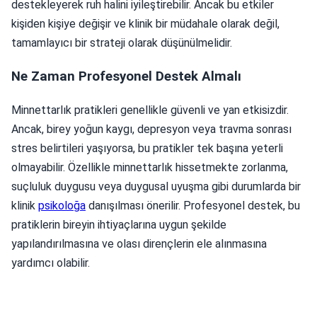
destekleyerek ruh halini iyileştirebilir. Ancak bu etkiler
kişiden kişiye değişir ve klinik bir müdahale olarak değil,
tamamlayıcı bir strateji olarak düşünülmelidir.
Ne Zaman Profesyonel Destek Almalı
Minnettarlık pratikleri genellikle güvenli ve yan etkisizdir.
Ancak, birey yoğun kaygı, depresyon veya travma sonrası
stres belirtileri yaşıyorsa, bu pratikler tek başına yeterli
olmayabilir. Özellikle minnettarlık hissetmekte zorlanma,
suçluluk duygusu veya duygusal uyuşma gibi durumlarda bir
klinik
psikoloğa
danışılması önerilir. Profesyonel destek, bu
pratiklerin bireyin ihtiyaçlarına uygun şekilde
yapılandırılmasına ve olası dirençlerin ele alınmasına
yardımcı olabilir.