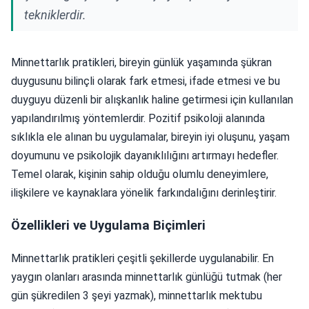
tekniklerdir.
Minnettarlık pratikleri, bireyin günlük yaşamında şükran
duygusunu bilinçli olarak fark etmesi, ifade etmesi ve bu
duyguyu düzenli bir alışkanlık haline getirmesi için kullanılan
yapılandırılmış yöntemlerdir. Pozitif psikoloji alanında
sıklıkla ele alınan bu uygulamalar, bireyin iyi oluşunu, yaşam
doyumunu ve psikolojik dayanıklılığını artırmayı hedefler.
Temel olarak, kişinin sahip olduğu olumlu deneyimlere,
ilişkilere ve kaynaklara yönelik farkındalığını derinleştirir.
Özellikleri ve Uygulama Biçimleri
Minnettarlık pratikleri çeşitli şekillerde uygulanabilir. En
yaygın olanları arasında minnettarlık günlüğü tutmak (her
gün şükredilen 3 şeyi yazmak), minnettarlık mektubu