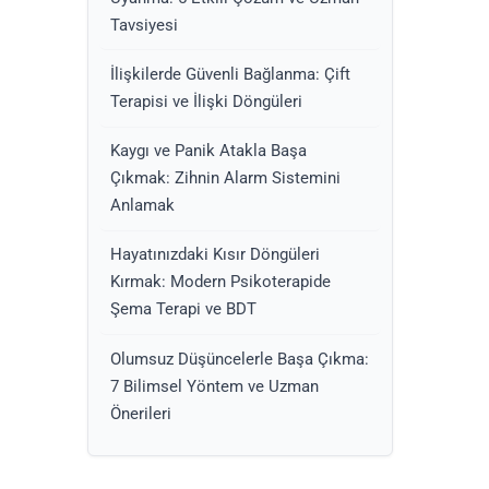
Tavsiyesi
İlişkilerde Güvenli Bağlanma: Çift
Terapisi ve İlişki Döngüleri
Kaygı ve Panik Atakla Başa
Çıkmak: Zihnin Alarm Sistemini
Anlamak
Hayatınızdaki Kısır Döngüleri
Kırmak: Modern Psikoterapide
Şema Terapi ve BDT
Olumsuz Düşüncelerle Başa Çıkma:
7 Bilimsel Yöntem ve Uzman
Önerileri