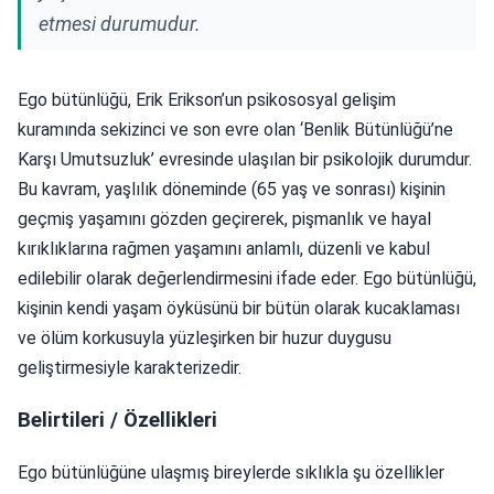
etmesi durumudur.
Ego bütünlüğü, Erik Erikson’un psikososyal gelişim
kuramında sekizinci ve son evre olan ‘Benlik Bütünlüğü’ne
Karşı Umutsuzluk’ evresinde ulaşılan bir psikolojik durumdur.
Bu kavram, yaşlılık döneminde (65 yaş ve sonrası) kişinin
geçmiş yaşamını gözden geçirerek, pişmanlık ve hayal
kırıklıklarına rağmen yaşamını anlamlı, düzenli ve kabul
edilebilir olarak değerlendirmesini ifade eder. Ego bütünlüğü,
kişinin kendi yaşam öyküsünü bir bütün olarak kucaklaması
ve ölüm korkusuyla yüzleşirken bir huzur duygusu
geliştirmesiyle karakterizedir.
Belirtileri / Özellikleri
Ego bütünlüğüne ulaşmış bireylerde sıklıkla şu özellikler