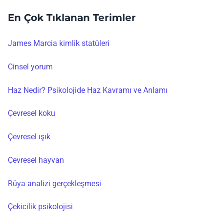
En Çok Tıklanan Terimler
James Marcia kimlik statüleri
Cinsel yorum
Haz Nedir? Psikolojide Haz Kavramı ve Anlamı
Çevresel koku
Çevresel ışık
Çevresel hayvan
Rüya analizi gerçekleşmesi
Çekicilik psikolojisi