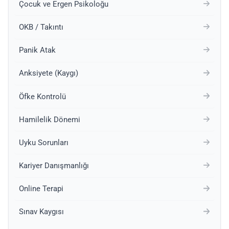
Çocuk ve Ergen Psikoloğu
OKB / Takıntı
Panik Atak
Anksiyete (Kaygı)
Öfke Kontrolü
Hamilelik Dönemi
Uyku Sorunları
Kariyer Danışmanlığı
Online Terapi
Sınav Kaygısı