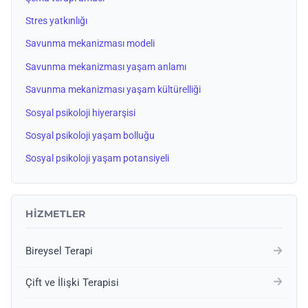
Stres yatkınlığı
Savunma mekanizması modeli
Savunma mekanizması yaşam anlamı
Savunma mekanizması yaşam kültürelliği
Sosyal psikoloji hiyerarşisi
Sosyal psikoloji yaşam bolluğu
Sosyal psikoloji yaşam potansiyeli
HIZMETLER
Bireysel Terapi
Çift ve İlişki Terapisi