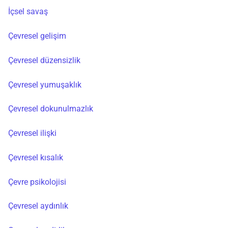
İçsel savaş
Çevresel gelişim
Çevresel düzensizlik
Çevresel yumuşaklık
Çevresel dokunulmazlık
Çevresel ilişki
Çevresel kısalık
Çevre psikolojisi
Çevresel aydınlık