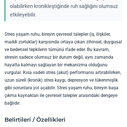
olabilirken kronikleştiğinde ruh sağlığını olumsuz
etkileyebilir.
Stres yaşam ruhu, bireyin çevresel talepler (iş, ilişkiler,
maddi zorluklar) karşısında ortaya çıkan zihinsel, duygusal
ve bedensel tepkilerin tümünü ifade eder. Bu kavram,
stresin sadece olumsuz bir durum değil, aynı zamanda
hayatta kalmayı sağlayan bir mekanizma olduğunu
vurgular. Kısa vadeli stres (akut) performansı artırabilirken,
uzun süreli (kronik) stres kaygı, depresyon ve tükenmişlik
gibi sorunlara yol açabilir. Stres yaşam ruhu, bireyin başa
çıkma kaynakları ile çevresel talepler arasındaki dengeye
bağlıdır.
Belirtileri / Özellikleri