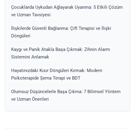
Çocuklarda Uykudan Ağlayarak Uyanma: 5 Etkili Çözüm
ve Uzman Tavsiyesi
İlişkilerde Güvenli Bağlanma: Çift Terapisi ve İlişki
Döngüleri
Kaygı ve Panik Atakla Başa Çıkmak: Zihnin Alarm
Sistemini Anlamak
Hayatınızdaki Kısır Döngüleri Kırmak: Modern
Psikoterapide Şema Terapi ve BDT
Olumsuz Düşüncelerle Başa Çıkma: 7 Bilimsel Yöntem
ve Uzman Önerileri