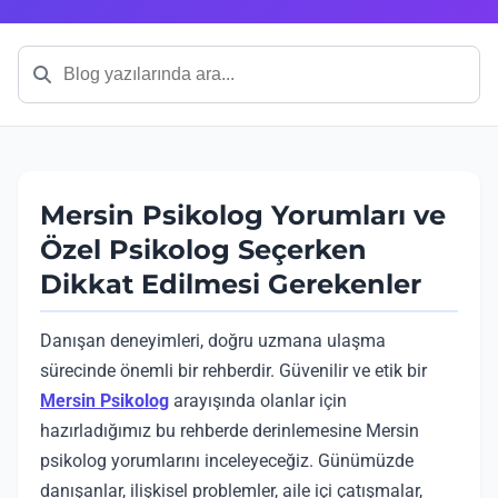
Mersin Psikolog Yorumları ve
Özel Psikolog Seçerken
Dikkat Edilmesi Gerekenler
Danışan deneyimleri, doğru uzmana ulaşma
sürecinde önemli bir rehberdir. Güvenilir ve etik bir
Mersin Psikolog
arayışında olanlar için
hazırladığımız bu rehberde derinlemesine Mersin
psikolog yorumlarını inceleyeceğiz. Günümüzde
danışanlar, ilişkisel problemler, aile içi çatışmalar,