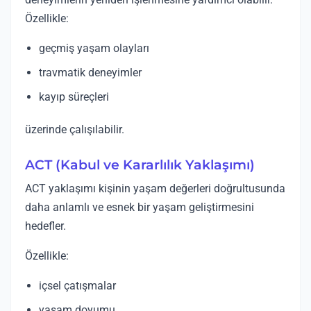
Özellikle:
geçmiş yaşam olayları
travmatik deneyimler
kayıp süreçleri
üzerinde çalışılabilir.
ACT (Kabul ve Kararlılık Yaklaşımı)
ACT yaklaşımı kişinin yaşam değerleri doğrultusunda
daha anlamlı ve esnek bir yaşam geliştirmesini
hedefler.
Özellikle:
içsel çatışmalar
yaşam doyumu