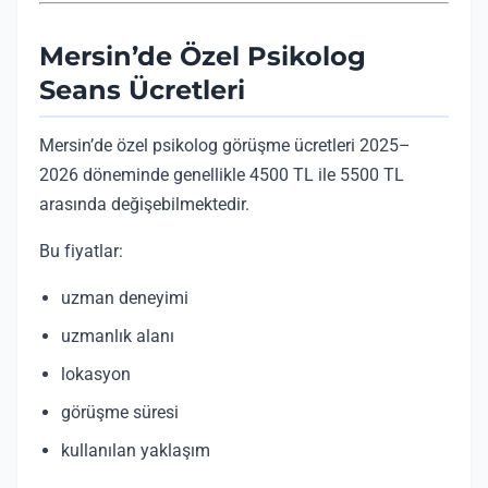
Mersin’de Özel Psikolog
Seans Ücretleri
Mersin’de özel psikolog görüşme ücretleri 2025–
2026 döneminde genellikle 4500 TL ile 5500 TL
arasında değişebilmektedir.
Bu fiyatlar:
uzman deneyimi
uzmanlık alanı
lokasyon
görüşme süresi
kullanılan yaklaşım