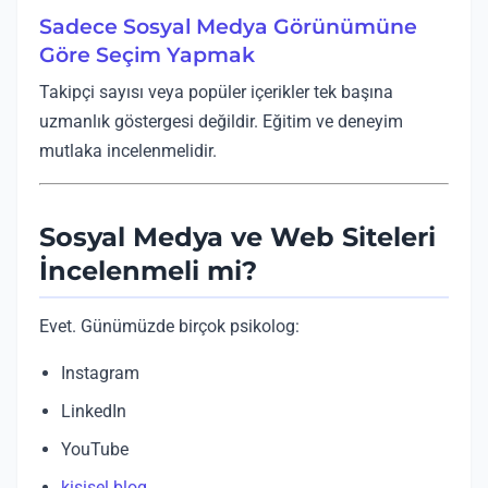
Sadece Sosyal Medya Görünümüne
Göre Seçim Yapmak
Takipçi sayısı veya popüler içerikler tek başına
uzmanlık göstergesi değildir. Eğitim ve deneyim
mutlaka incelenmelidir.
Sosyal Medya ve Web Siteleri
İncelenmeli mi?
Evet. Günümüzde birçok psikolog:
Instagram
LinkedIn
YouTube
kişisel blog