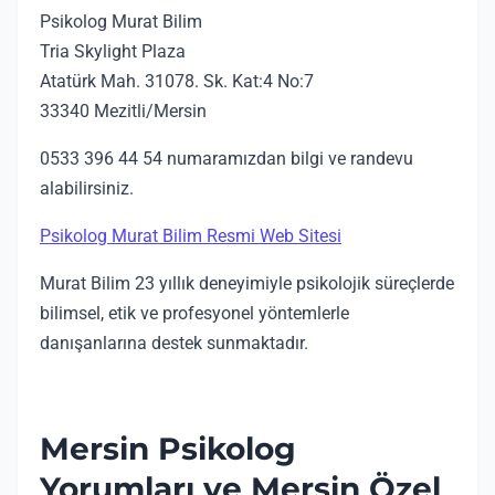
Psikolog Murat Bilim
Tria Skylight Plaza
Atatürk Mah. 31078. Sk. Kat:4 No:7
33340 Mezitli/Mersin
0533 396 44 54 numaramızdan bilgi ve randevu
alabilirsiniz.
Psikolog Murat Bilim Resmi Web Sitesi
Murat Bilim 23 yıllık deneyimiyle psikolojik süreçlerde
bilimsel, etik ve profesyonel yöntemlerle
danışanlarına destek sunmaktadır.
Mersin Psikolog
Yorumları ve Mersin Özel