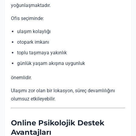
yoğunlaşmaktadır.
Ofis seçiminde:
ulaşım kolaylığı
otopark imkanı
toplu taşımaya yakınlık
günlük yaşam akışına uygunluk
önemlidir.
Ulaşımı zor olan bir lokasyon, süreç devamlılığını
olumsuz etkileyebilir.
Online Psikolojik Destek
Avantajları