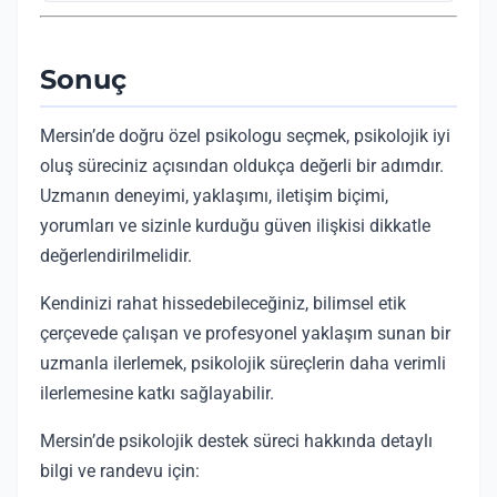
Sonuç
Mersin’de doğru özel psikologu seçmek, psikolojik iyi
oluş süreciniz açısından oldukça değerli bir adımdır.
Uzmanın deneyimi, yaklaşımı, iletişim biçimi,
yorumları ve sizinle kurduğu güven ilişkisi dikkatle
değerlendirilmelidir.
Kendinizi rahat hissedebileceğiniz, bilimsel etik
çerçevede çalışan ve profesyonel yaklaşım sunan bir
uzmanla ilerlemek, psikolojik süreçlerin daha verimli
ilerlemesine katkı sağlayabilir.
Mersin’de psikolojik destek süreci hakkında detaylı
bilgi ve randevu için: