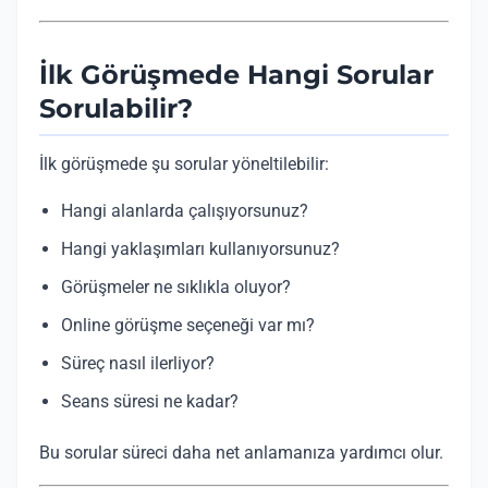
İlk Görüşmede Hangi Sorular
Sorulabilir?
İlk görüşmede şu sorular yöneltilebilir:
Hangi alanlarda çalışıyorsunuz?
Hangi yaklaşımları kullanıyorsunuz?
Görüşmeler ne sıklıkla oluyor?
Online görüşme seçeneği var mı?
Süreç nasıl ilerliyor?
Seans süresi ne kadar?
Bu sorular süreci daha net anlamanıza yardımcı olur.