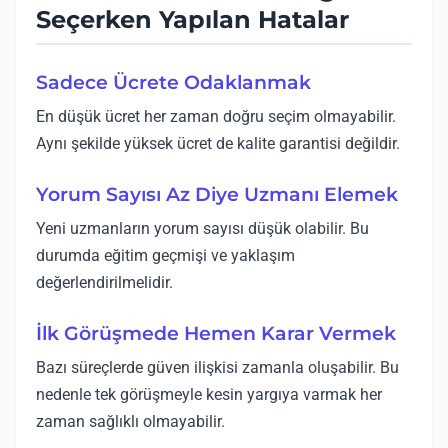
Seçerken Yapılan Hatalar
Sadece Ücrete Odaklanmak
En düşük ücret her zaman doğru seçim olmayabilir.
Aynı şekilde yüksek ücret de kalite garantisi değildir.
Yorum Sayısı Az Diye Uzmanı Elemek
Yeni uzmanların yorum sayısı düşük olabilir. Bu
durumda eğitim geçmişi ve yaklaşım
değerlendirilmelidir.
İlk Görüşmede Hemen Karar Vermek
Bazı süreçlerde güven ilişkisi zamanla oluşabilir. Bu
nedenle tek görüşmeyle kesin yargıya varmak her
zaman sağlıklı olmayabilir.