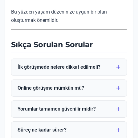
Bu yüzden yaşam düzeninize uygun bir plan
oluşturmak önemlidir.
Sıkça Sorulan Sorular
İlk görüşmede nelere dikkat edilmeli?
Online görüşme mümkün mü?
Yorumlar tamamen güvenilir midir?
Süreç ne kadar sürer?