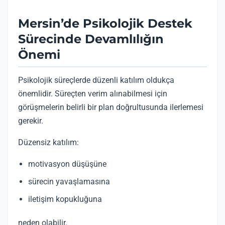
Mersin’de Psikolojik Destek
Sürecinde Devamlılığın
Önemi
Psikolojik süreçlerde düzenli katılım oldukça
önemlidir. Süreçten verim alınabilmesi için
görüşmelerin belirli bir plan doğrultusunda ilerlemesi
gerekir.
Düzensiz katılım:
motivasyon düşüşüne
sürecin yavaşlamasına
iletişim kopukluğuna
neden olabilir.