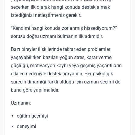
seçerken ilk olarak hangi konuda destek almak
istediğinizi netleştirmeniz gerekir.
“Kendimi hangi konuda zorlanmış hissediyorum?”
sorusu doğru uzmanı bulmanın ilk adımıdır.
Bazı bireyler ilişkilerinde tekrar eden problemler
yaşayabilirken bazıları yoğun stres, karar verme
güçlüğü, motivasyon kaybı veya geçmiş yaşantıların
etkileri nedeniyle destek arayabilir. Her psikolojik
sürecin dinamiği farklı olduğu için uzman seçimi de
buna göre yapılmalıdır.
Uzmanın:
eğitim geçmişi
deneyimi