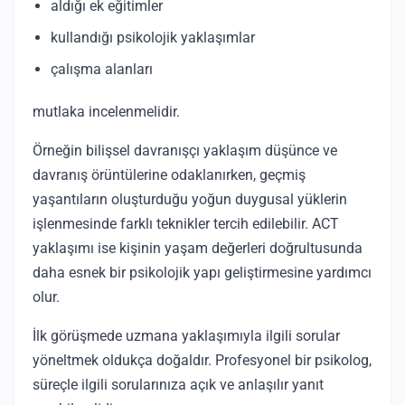
aldığı ek eğitimler
kullandığı psikolojik yaklaşımlar
çalışma alanları
mutlaka incelenmelidir.
Örneğin bilişsel davranışçı yaklaşım düşünce ve
davranış örüntülerine odaklanırken, geçmiş
yaşantıların oluşturduğu yoğun duygusal yüklerin
işlenmesinde farklı teknikler tercih edilebilir. ACT
yaklaşımı ise kişinin yaşam değerleri doğrultusunda
daha esnek bir psikolojik yapı geliştirmesine yardımcı
olur.
İlk görüşmede uzmana yaklaşımıyla ilgili sorular
yöneltmek oldukça doğaldır. Profesyonel bir psikolog,
süreçle ilgili sorularınıza açık ve anlaşılır yanıt