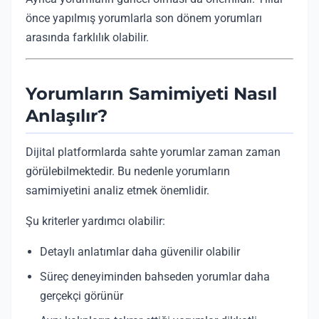
önce yapılmış yorumlarla son dönem yorumları
arasında farklılık olabilir.
Yorumların Samimiyeti Nasıl
Anlaşılır?
Dijital platformlarda sahte yorumlar zaman zaman
görülebilmektedir. Bu nedenle yorumların
samimiyetini analiz etmek önemlidir.
Şu kriterler yardımcı olabilir:
Detaylı anlatımlar daha güvenilir olabilir
Süreç deneyiminden bahseden yorumlar daha
gerçekçi görünür