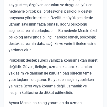
kaygı, stres, özgüven sorunları ve duygusal yükler
nedeniyle birçok kişi profesyonel psikolojik destek
arayışına yönelmektedir. Özellikle büyük şehirlerde
uzman sayısının fazla olması, doğru psikoloğu
seçme sürecini zorlaştırabilir. Bu nedenle Mersin özel
psikolog arayışında bilinçli hareket etmek, psikolojik
destek sürecinin daha sağlıklı ve verimli ilerlemesine
yardımcı olur.
Psikolojik destek süreci yalnızca konuşmaktan ibaret
değildir. Güven, iletişim, uzmanlık alanı, kullanılan
yaklaşım ve danışan ile kurulan bağ sürecin temel
yapı taşlarını oluşturur. Bu yüzden seçim yapılırken
yalnızca ücret veya konuma değil, uzmanlık ve
iletişim kalitesine de dikkat edilmelidir.
Ayrıca Mersin psikolog yorumları da uzman