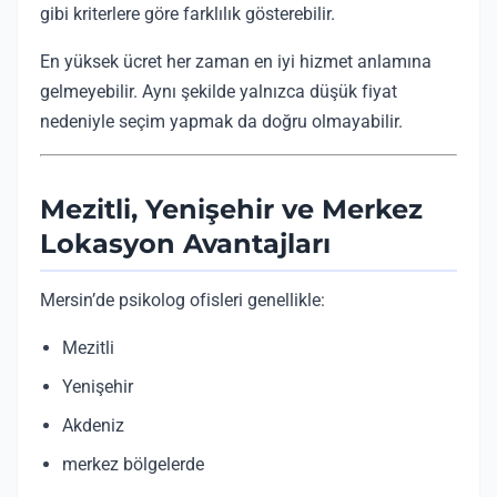
gibi kriterlere göre farklılık gösterebilir.
En yüksek ücret her zaman en iyi hizmet anlamına
gelmeyebilir. Aynı şekilde yalnızca düşük fiyat
nedeniyle seçim yapmak da doğru olmayabilir.
Mezitli, Yenişehir ve Merkez
Lokasyon Avantajları
Mersin’de psikolog ofisleri genellikle:
Mezitli
Yenişehir
Akdeniz
merkez bölgelerde