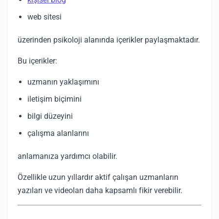
web sitesi
üzerinden psikoloji alanında içerikler paylaşmaktadır.
Bu içerikler:
uzmanın yaklaşımını
iletişim biçimini
bilgi düzeyini
çalışma alanlarını
anlamanıza yardımcı olabilir.
Özellikle uzun yıllardır aktif çalışan uzmanların
yazıları ve videoları daha kapsamlı fikir verebilir.