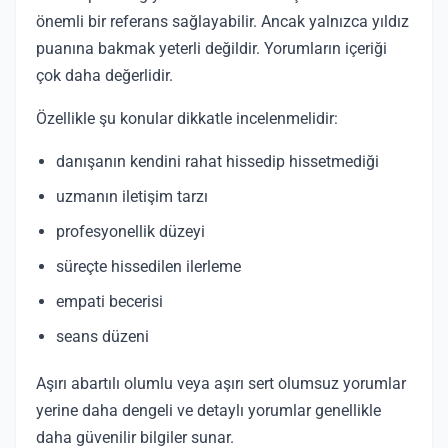
önemli bir referans sağlayabilir. Ancak yalnızca yıldız
puanına bakmak yeterli değildir. Yorumların içeriği
çok daha değerlidir.
Özellikle şu konular dikkatle incelenmelidir:
danışanın kendini rahat hissedip hissetmediği
uzmanın iletişim tarzı
profesyonellik düzeyi
süreçte hissedilen ilerleme
empati becerisi
seans düzeni
Aşırı abartılı olumlu veya aşırı sert olumsuz yorumlar
yerine daha dengeli ve detaylı yorumlar genellikle
daha güvenilir bilgiler sunar.