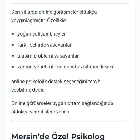
Son yıllarda online görüşmeler oldukça
yaygınlaşmıştır. Özellikle:
yoğun çalışan bireyler
farklı şehirde yaşayanlar
ulaşım problemi yaşayanlar
zaman yönetimi konusunda zorlanan kişiler
online psikolojik destek seçeneğini tercih
edebilmektedir.
Online görüşmeler uygun ortam sağlandığında
oldukça verimli ilerleyebilir.
Mersin’de Özel Psikolog