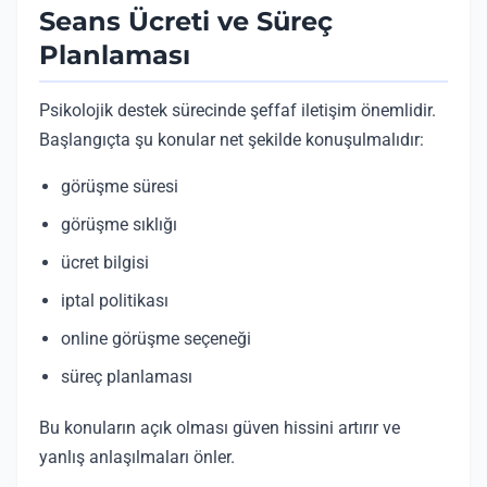
Seans Ücreti ve Süreç
Planlaması
Psikolojik destek sürecinde şeffaf iletişim önemlidir.
Başlangıçta şu konular net şekilde konuşulmalıdır:
görüşme süresi
görüşme sıklığı
ücret bilgisi
iptal politikası
online görüşme seçeneği
süreç planlaması
Bu konuların açık olması güven hissini artırır ve
yanlış anlaşılmaları önler.