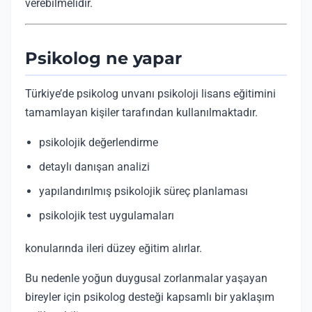
verebilmelidir.
Psikolog ne yapar
Türkiye’de psikolog unvanı psikoloji lisans eğitimini
tamamlayan kişiler tarafından kullanılmaktadır.
psikolojik değerlendirme
detaylı danışan analizi
yapılandırılmış psikolojik süreç planlaması
psikolojik test uygulamaları
konularında ileri düzey eğitim alırlar.
Bu nedenle yoğun duygusal zorlanmalar yaşayan
bireyler için psikolog desteği kapsamlı bir yaklaşım