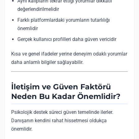
Aynı kalıpların tekrar ettiği yorumlar dikkatli
değerlendirilmelidir
Farklı platformlardaki yorumların tutarlılığı
önemlidir
Gerçek kullanıcı profilleri daha güven vericidir
Kısa ve genel ifadeler yerine deneyim odaklı yorumlar
daha anlamlı bilgiler sağlayabilir.
İletişim ve Güven Faktörü
Neden Bu Kadar Önemlidir?
Psikolojik destek süreci güven temelinde ilerler.
Danışanın kendini rahat hissetmesi oldukça
önemlidir.