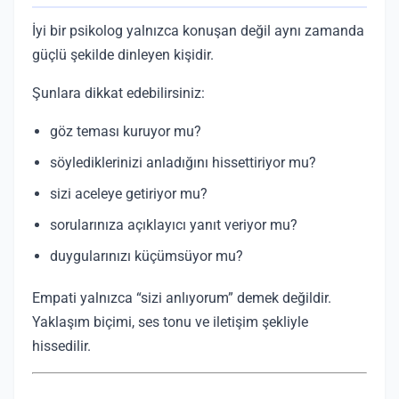
İyi bir psikolog yalnızca konuşan değil aynı zamanda
güçlü şekilde dinleyen kişidir.
Şunlara dikkat edebilirsiniz:
göz teması kuruyor mu?
söylediklerinizi anladığını hissettiriyor mu?
sizi aceleye getiriyor mu?
sorularınıza açıklayıcı yanıt veriyor mu?
duygularınızı küçümsüyor mu?
Empati yalnızca “sizi anlıyorum” demek değildir.
Yaklaşım biçimi, ses tonu ve iletişim şekliyle
hissedilir.