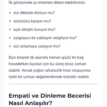
İlk görüşmede şu kriterlere dikkat edebilirsiniz:
sizi dikkatle dinliyor mu?
sözünüzü kesiyor mu?
açık iletişim kuruyor mu?
yargılayıcı bir yaklaşım sergiliyor mu?
sizi anlamaya çalışıyor mu?
Bazı bireyler ilk seansta hemen güçlü bir bağ
hissederken bazıları için bu süreç biraz zaman
alabilir. Ancak yoğun rahatsızlık hissi oluşuyorsa
farklı bir uzman değerlendirmek mantıklı olabilir.
Empati ve Dinleme Becerisi
Nasıl Anlaşılır?