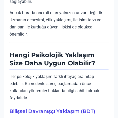
sağlayabilir.
Ancak burada önemli olan yalnızca unvan değildir.
Uzmanın deneyimi, etik yaklaşımı, iletişim tarzı ve
danışan ile kurduğu güven ilişkisi de oldukça
önemlidir.
Hangi Psikolojik Yaklaşım
Size Daha Uygun Olabilir?
Her psikolojik yaklaşım farklı ihtiyaçlara hitap
edebilir. Bu nedenle süreç başlamadan önce
kullanılan yöntemler hakkında bilgi sahibi olmak
faydalıdır.
Bilişsel Davranışçı Yaklaşım (BDT)